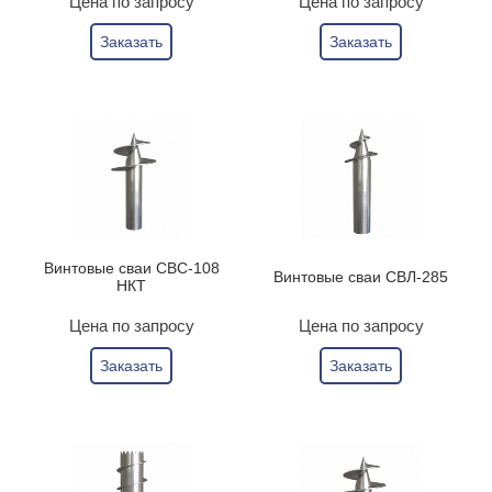
Цена по запросу
Цена по запросу
Заказать
Заказать
Винтовые сваи СВС-108
Винтовые сваи СВЛ-285
НКТ
Цена по запросу
Цена по запросу
Заказать
Заказать