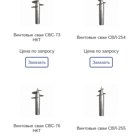
Винтовые сваи СВС-73
Винтовые сваи СВЛ-254
НКТ
Цена по запросу
Цена по запросу
Заказать
Заказать
Винтовые сваи СВС-76
Винтовые сваи СВЛ-255
НКТ