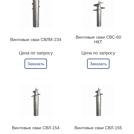
Винтовые сваи СВС-60
Винтовые сваи СВЛМ-234
НКТ
Цена по запросу
Цена по запросу
Заказать
Заказать
Винтовые сваи СВЛ-154
Винтовые сваи СВЛ-155