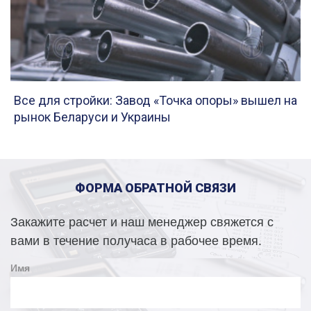
Все для стройки: Завод «Точка опоры» вышел на
рынок Беларуси и Украины
ФОРМА ОБРАТНОЙ СВЯЗИ
Закажите расчет и наш менеджер свяжется с
вами в течение получаса в рабочее время.
Имя