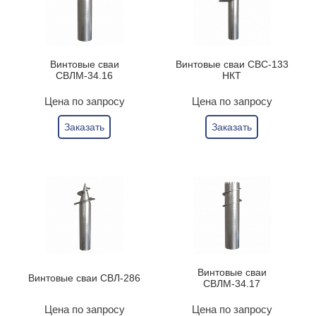
Винтовые сваи
Винтовые сваи СВС-133
СВЛМ-34.16
НКТ
Цена по запросу
Цена по запросу
Заказать
Заказать
Винтовые сваи
Винтовые сваи СВЛ-286
СВЛМ-34.17
Цена по запросу
Цена по запросу