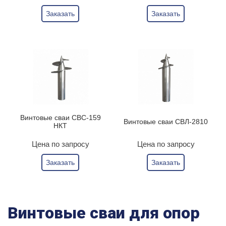
Заказать
Заказать
Винтовые сваи СВС-159
Винтовые сваи СВЛ-2810
НКТ
Цена по запросу
Цена по запросу
Заказать
Заказать
Винтовые сваи для опор