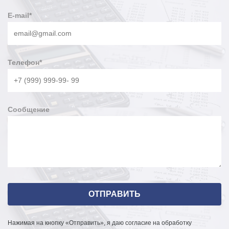
E-mail
*
Телефон
*
Сообщение
Нажимая на кнопку «Отправить», я даю согласие на обработку