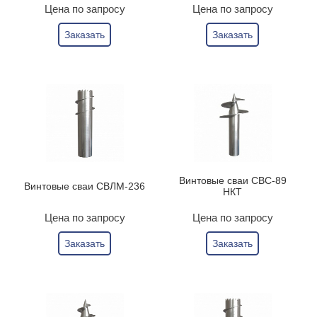
Цена по запросу
Цена по запросу
Заказать
Заказать
Винтовые сваи СВС-89
Винтовые сваи СВЛМ-236
НКТ
Цена по запросу
Цена по запросу
Заказать
Заказать