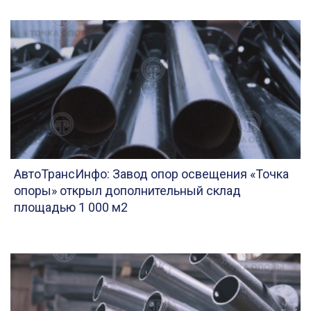
АвтоТрансИнфо: Завод опор освещения «Точка
опоры» открыл дополнительный склад
площадью 1 000 м2