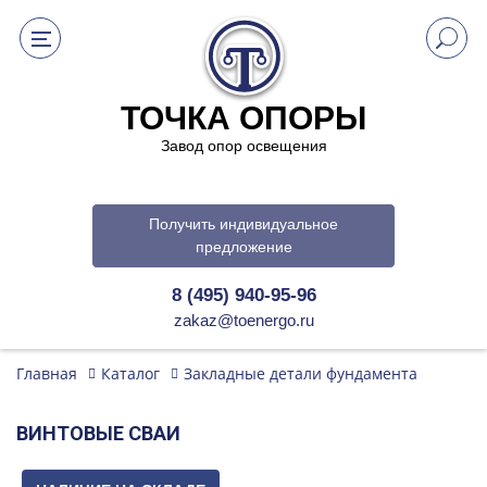
ТОЧКА ОПОРЫ
Завод опор освещения
Получить индивидуальное
предложение
8 (495) 940-95-96
zakaz@toenergo.ru
Главная
Каталог
Закладные детали фундамента
ВИНТОВЫЕ СВАИ