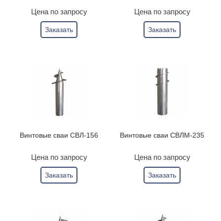
Цена по запросу
Цена по запросу
Заказать
Заказать
Винтовые сваи СВЛ-156
Винтовые сваи СВЛМ-235
Цена по запросу
Цена по запросу
Заказать
Заказать