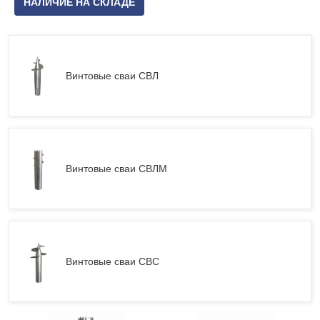
НАЛИЧИЕ НА СКЛАДЕ
Винтовые сваи СВЛ
Винтовые сваи СВЛМ
Винтовые сваи СВС