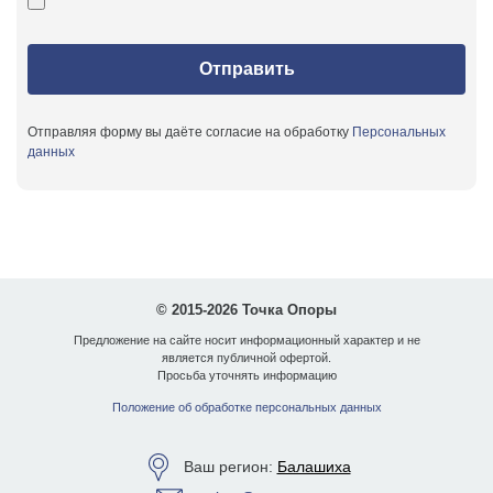
Отправляя форму вы даёте согласие на обработку
Персональных
данных
© 2015-2026 Точка Опоры
Предложение на сайте носит информационный характер и не
является публичной офертой.
Просьба уточнять информацию
Положение об обработке персональных данных
Ваш регион:
Балашиха