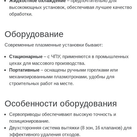
Жидкостное охлаждение
– предпочтительно для
высокомощных установок, обеспечивая лучшее качество
обработки.
Оборудование
Современные плазменные установки бывают:
Стационарные
– с ЧПУ, применяются в промышленных
цехах для массового производства.
Портативные
– оснащены ручными горелками или
механизированными плазмотронами, удобны для
строительных работ на месте.
Особенности оборудования
Сервоприводы обеспечивают высокую точность и
позиционирование.
Двухсторонняя система вытяжки (8 зон, 16 клапанов) для
эффективного удаления отходов.