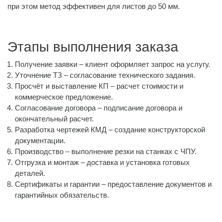
при этом метод эффективен для листов до 50 мм.
Этапы выполнения заказа
Получение заявки – клиент оформляет запрос на услугу.
Уточнение ТЗ – согласование технического задания.
Просчёт и выставление КП – расчет стоимости и
коммерческое предложение.
Согласование договора – подписание договора и
окончательный расчет.
Разработка чертежей КМД – создание конструкторской
документации.
Производство – выполнение резки на станках с ЧПУ.
Отгрузка и монтаж – доставка и установка готовых
деталей.
Сертификаты и гарантии – предоставление документов и
гарантийных обязательств.