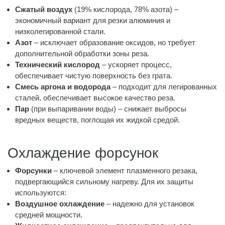
Сжатый воздух
(19% кислорода, 78% азота) –
экономичный вариант для резки алюминия и
низколегированной стали.
Азот
– исключает образование оксидов, но требует
дополнительной обработки зоны реза.
Технический кислород
– ускоряет процесс,
обеспечивает чистую поверхность без грата.
Смесь аргона и водорода
– подходит для легированных
сталей, обеспечивает высокое качество реза.
Пар
(при выпаривании воды) – снижает выбросы
вредных веществ, поглощая их жидкой средой.
Охлаждение форсунок
Форсунки
– ключевой элемент плазменного резака,
подвергающийся сильному нагреву. Для их защиты
используются:
Воздушное охлаждение
– надежно для установок
средней мощности.