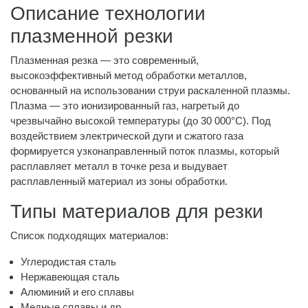
Описание технологии
плазменной резки
Плазменная резка — это современный,
высокоэффективный метод обработки металлов,
основанный на использовании струи раскаленной плазмы.
Плазма — это ионизированный газ, нагретый до
чрезвычайно высокой температуры (до 30 000°C). Под
воздействием электрической дуги и сжатого газа
формируется узконаправленный поток плазмы, который
расплавляет металл в точке реза и выдувает
расплавленный материал из зоны обработки.
Типы материалов для резки
Список подходящих материалов:
Углеродистая сталь
Нержавеющая сталь
Алюминий и его сплавы
Медные сплавы и др.