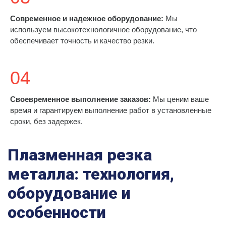
Современное и надежное оборудование:
Мы
используем высокотехнологичное оборудование, что
обеспечивает точность и качество резки.
04
Своевременное выполнение заказов:
Мы ценим ваше
время и гарантируем выполнение работ в установленные
сроки, без задержек.
Плазменная резка
металла: технология,
оборудование и
особенности