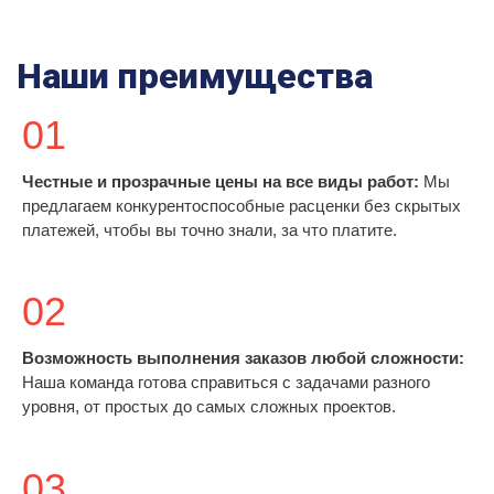
Наши преимущества
01
Честные и прозрачные цены на все виды работ:
Мы
предлагаем конкурентоспособные расценки без скрытых
платежей, чтобы вы точно знали, за что платите.
02
Возможность выполнения заказов любой сложности:
Наша команда готова справиться с задачами разного
уровня, от простых до самых сложных проектов.
03