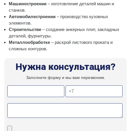
Машиностроении
– изготовление деталей машин и
станков.
Автомобилестроении
– производство кузовных
элементов.
Строительстве
– создание анкерных плит, закладных
деталей, фурнитуры.
Металлообработке
– раскрой листового проката и
сложных контуров.
Нужна консультация?
Заполните форму и мы вам перезвоним.