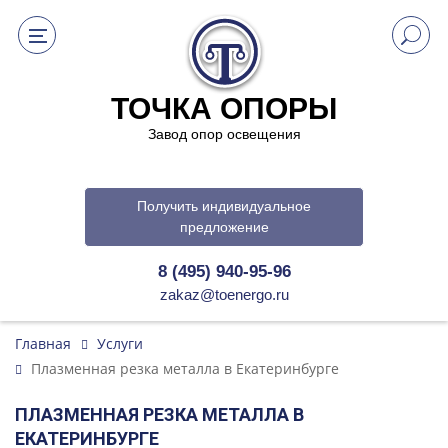
ТОЧКА ОПОРЫ
Завод опор освещения
Получить индивидуальное
предложение
8 (495) 940-95-96
zakaz@toenergo.ru
Главная
Услуги
Плазменная резка металла в Екатеринбурге
ПЛАЗМЕННАЯ РЕЗКА МЕТАЛЛА В
ЕКАТЕРИНБУРГЕ