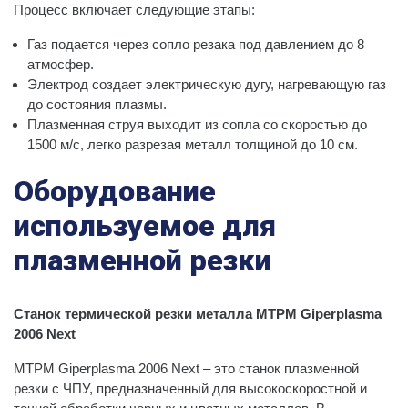
Процесс включает следующие этапы:
Газ подается через сопло резака под давлением до 8
атмосфер.
Электрод создает электрическую дугу, нагревающую газ
до состояния плазмы.
Плазменная струя выходит из сопла со скоростью до
1500 м/с, легко разрезая металл толщиной до 10 см.
Оборудование
используемое для
плазменной резки
Станок термической резки металла MTPM Giperplasma
2006 Next
MTPM Giperplasma 2006 Next – это станок плазменной
резки с ЧПУ, предназначенный для высокоскоростной и