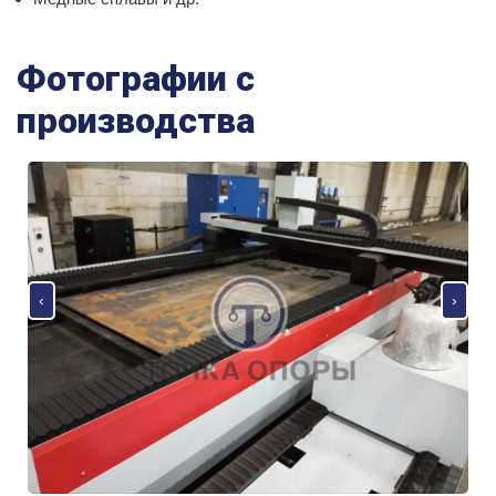
Фотографии с
производства
‹
›