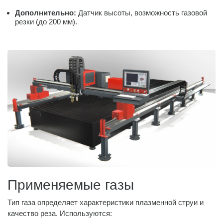
Дополнительно:
Датчик высоты, возможность газовой
резки (до 200 мм).
Применяемые газы
Тип газа определяет характеристики плазменной струи и
качество реза. Используются: