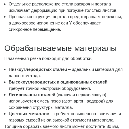
Отдельное расположение стола раскроя и портала
исключает деформацию при погрузке толстых листов.
Прочная конструкция портала предотвращает перекосы,
а двухосевое исполнение оси Y обеспечивает
синхронное перемещение.
Обрабатываемые материалы
Плазменная резка подходит для обработки:
Низкоуглеродистых сталей
– идеальный материал для
данного метода.
Высокоуглеродистых и оцинкованных сталей
–
требует точной настройки оборудования.
Легированных сталей
(включая нержавеющую) –
используется смесь газов (азот, аргон, водород) для
сохранения структуры металла.
Цветных металлов
– требует повышенного внимания и
газовых смесей из-за высокой стоимости материала.
Толщина обрабатываемого листа может достигать 80 мм,