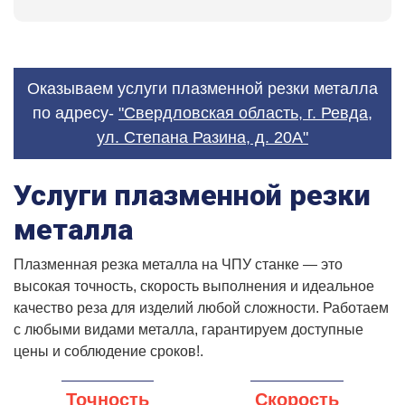
Оказываем услуги плазменной резки металла
по адресу-
"Свердловская область, г. Ревда,
ул. Степана Разина, д. 20А"
Услуги плазменной резки
металла
Плазменная резка металла на ЧПУ станке — это
высокая точность, скорость выполнения и идеальное
качество реза для изделий любой сложности. Работаем
с любыми видами металла, гарантируем доступные
цены и соблюдение сроков!.
Точность
Скорость