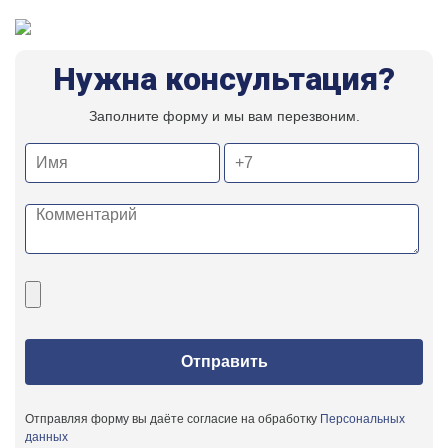
Нужна консультация?
Заполните форму и мы вам перезвоним.
Отправляя форму вы даёте согласие на обработку
Персональных
данных