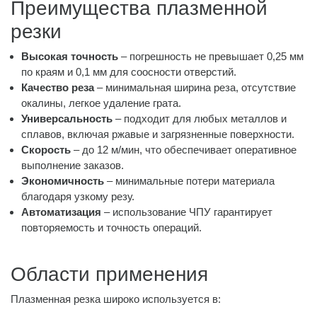
Преимущества плазменной
резки
Высокая точность
– погрешность не превышает 0,25 мм
по краям и 0,1 мм для соосности отверстий.
Качество реза
– минимальная ширина реза, отсутствие
окалины, легкое удаление грата.
Универсальность
– подходит для любых металлов и
сплавов, включая ржавые и загрязненные поверхности.
Скорость
– до 12 м/мин, что обеспечивает оперативное
выполнение заказов.
Экономичность
– минимальные потери материала
благодаря узкому резу.
Автоматизация
– использование ЧПУ гарантирует
повторяемость и точность операций.
Области применения
Плазменная резка широко используется в: