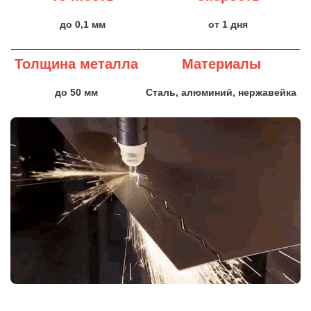
до 0,1 мм
от 1 дня
Толщина металла
Материалы
до 50 мм
Сталь, алюминий, нержавейка