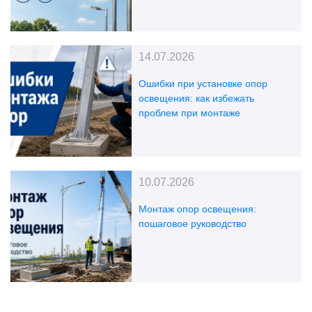
14.07.2026
Ошибки при установке опор
освещения: как избежать
проблем при монтаже
10.07.2026
Монтаж опор освещения:
пошаговое руководство