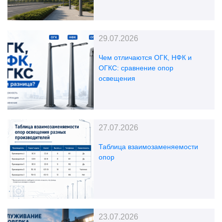
29.07.2026
Чем отличаются ОГК, НФК и
ОГКС: сравнение опор
освещения
27.07.2026
Таблица взаимозаменяемости
опор
23.07.2026