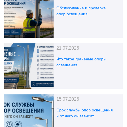
Обслуживание и проверка
опор освещения
21.07.2026
Что такое граненые опоры
освещения
15.07.2026
Срок службы опор освещения
и от чего он зависит