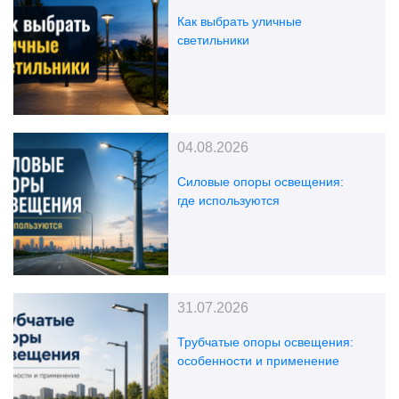
Как выбрать уличные
светильники
04.08.2026
Силовые опоры освещения:
где используются
31.07.2026
Трубчатые опоры освещения:
особенности и применение