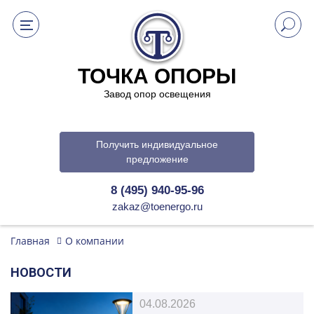
ТОЧКА ОПОРЫ
Завод опор освещения
Получить индивидуальное
предложение
8 (495) 940-95-96
zakaz@toenergo.ru
Главная
О компании
НОВОСТИ
04.08.2026