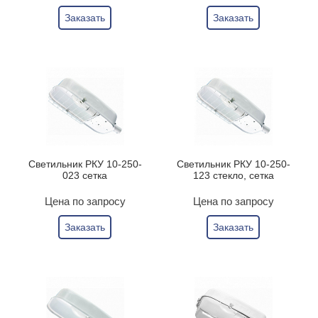
Заказать
Заказать
Светильник РКУ 10-250-
Светильник РКУ 10-250-
023 сетка
123 стекло, сетка
Цена по запросу
Цена по запросу
Заказать
Заказать