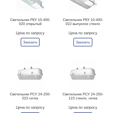
Светильник РКУ 10-400-
Светильник РКУ 10-400-
020 открытый
022 выпуклое стекло
Цена по запросу
Цена по запросу
Заказать
Заказать
Светильник РСУ 24-250-
Светильник РСУ 24-250-
023 сетка
123 стекло, сетка
Цена по запросу
Цена по запросу