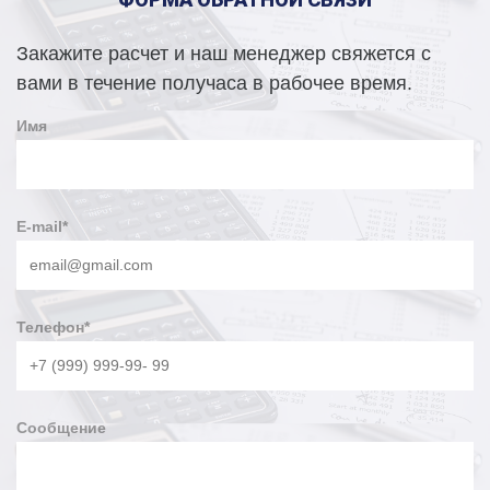
Закажите расчет и наш менеджер свяжется с
вами в течение получаса в рабочее время.
Имя
E-mail
*
Телефон
*
Сообщение