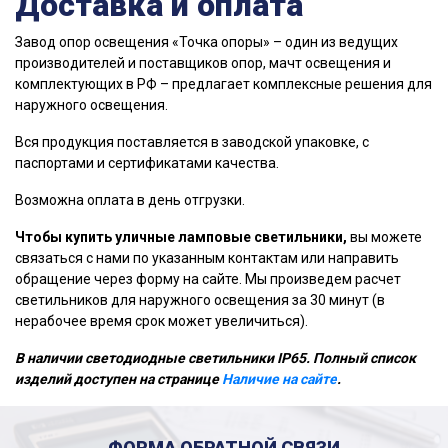
Доставка и оплата
Завод опор освещения «Точка опоры» – один из ведущих
производителей и поставщиков опор, мачт освещения и
комплектующих в РФ – предлагает комплексные решения для
наружного освещения.
Вся продукция поставляется в заводской упаковке, с
паспортами и сертификатами качества.
Возможна оплата в день отгрузки.
Чтобы купить уличные ламповые светильники,
вы можете
связаться с нами по указанным контактам или направить
обращение через форму на сайте. Мы произведем расчет
светильников для наружного освещения за 30 минут (в
нерабочее время срок может увеличиться).
В наличии светодиодные светильники IP65. Полный список
изделий доступен на странице
Наличие на сайте
.
ФОРМА ОБРАТНОЙ СВЯЗИ