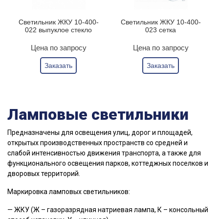
Светильник ЖКУ 10-400-
Светильник ЖКУ 10-400-
022 выпуклое стекло
023 сетка
Цена по запросу
Цена по запросу
Заказать
Заказать
Ламповые светильники
Предназначены для освещения улиц, дорог и площадей,
открытых производственных пространств со средней и
слабой интенсивностью движения транспорта, а также для
функционального освещения парков, коттеджных поселков и
дворовых территорий.
Маркировка ламповых светильников:
— ЖКУ (Ж – газоразрядная натриевая лампа, К – консольный