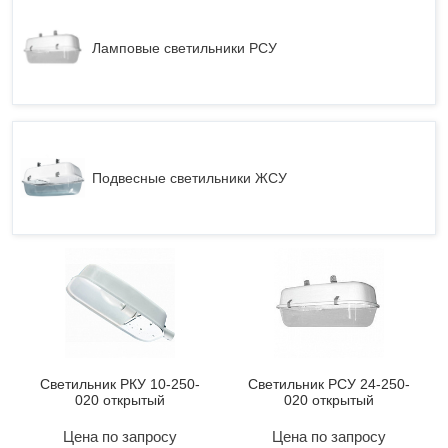
Ламповые светильники РСУ
Подвесные светильники ЖСУ
Светильник РКУ 10-250-
Светильник РСУ 24-250-
020 открытый
020 открытый
Цена по запросу
Цена по запросу