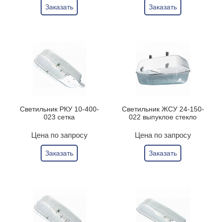
Заказать
Заказать
Светильник РКУ 10-400-
Светильник ЖСУ 24-150-
023 сетка
022 выпуклое стекло
Цена по запросу
Цена по запросу
Заказать
Заказать