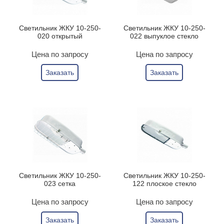
Светильник ЖКУ 10-250-
Светильник ЖКУ 10-250-
020 открытый
022 выпуклое стекло
Цена по запросу
Цена по запросу
Заказать
Заказать
Светильник ЖКУ 10-250-
Светильник ЖКУ 10-250-
023 сетка
122 плоское стекло
Цена по запросу
Цена по запросу
Заказать
Заказать