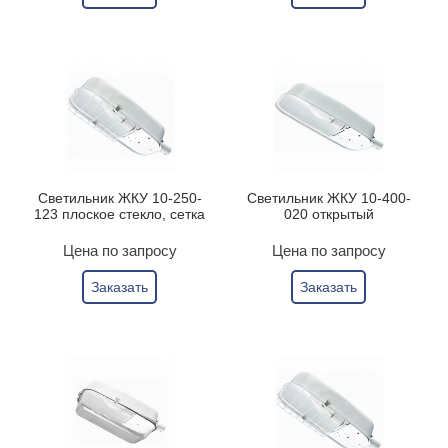
Светильник ЖКУ 10-250-
Светильник ЖКУ 10-400-
123 плоское стекло, сетка
020 открытый
Цена по запросу
Цена по запросу
Заказать
Заказать