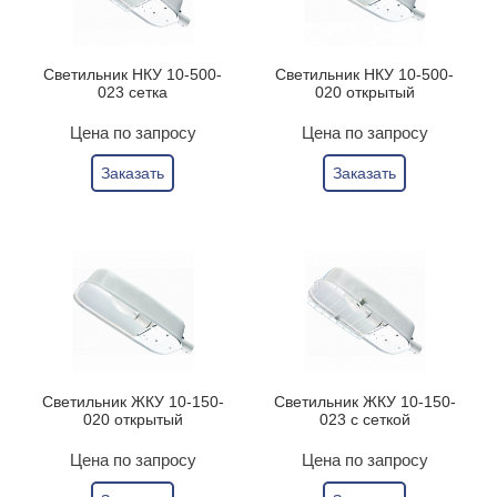
Светильник НКУ 10-500-
Светильник НКУ 10-500-
023 сетка
020 открытый
Цена по запросу
Цена по запросу
Заказать
Заказать
Светильник ЖКУ 10-150-
Светильник ЖКУ 10-150-
020 открытый
023 с сеткой
Цена по запросу
Цена по запросу