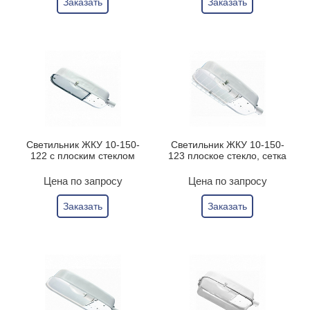
Заказать
Заказать
Светильник ЖКУ 10-150-
Светильник ЖКУ 10-150-
122 с плоским стеклом
123 плоское стекло, сетка
Цена по запросу
Цена по запросу
Заказать
Заказать