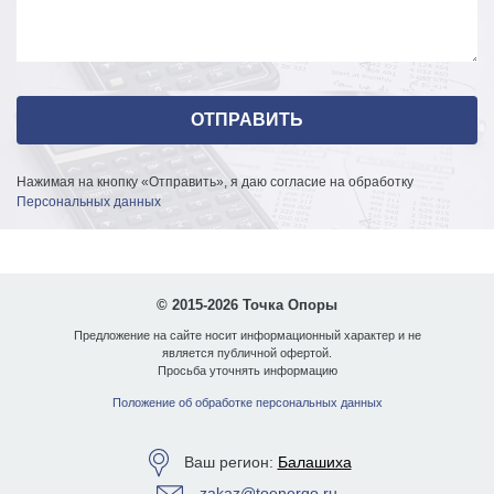
Нажимая на кнопку «Отправить», я даю согласие на обработку
Персональных данных
© 2015-2026 Точка Опоры
Предложение на сайте носит информационный характер и не
является публичной офертой.
Просьба уточнять информацию
Положение об обработке персональных данных
Ваш регион:
Балашиха
zakaz@toenergo.ru