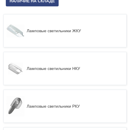
НАЛИЧИЕ НА СКЛАДЕ
Ламповые светильники ЖКУ
Ламповые светильники НКУ
Ламповые светильники РКУ