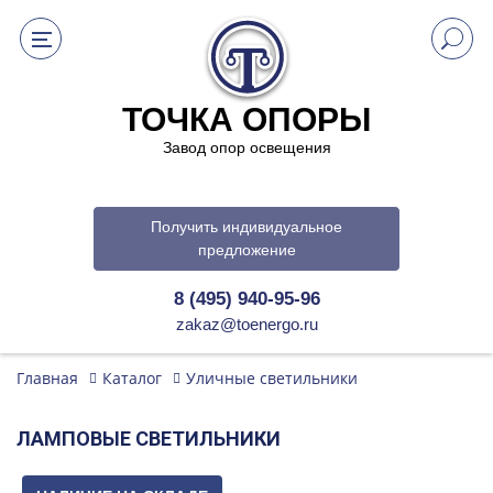
ТОЧКА ОПОРЫ
Завод опор освещения
Получить индивидуальное
предложение
8 (495) 940-95-96
zakaz@toenergo.ru
Главная
Каталог
Уличные светильники
ЛАМПОВЫЕ СВЕТИЛЬНИКИ