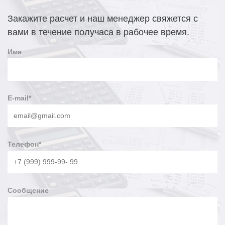
Закажите расчет и наш менеджер свяжется с
вами в течение получаса в рабочее время.
Имя
E-mail
*
Телефон
*
Сообщение