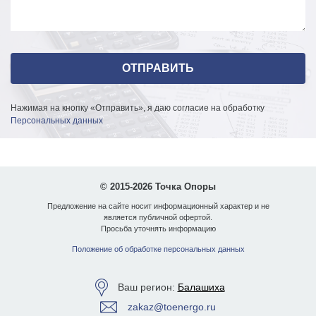
Нажимая на кнопку «Отправить», я даю согласие на обработку
Персональных данных
© 2015-2026 Точка Опоры
Предложение на сайте носит информационный характер и не
является публичной офертой.
Просьба уточнять информацию
Положение об обработке персональных данных
Ваш регион:
Балашиха
zakaz@toenergo.ru