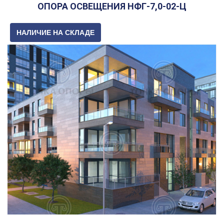
ОПОРА ОСВЕЩЕНИЯ НФГ-7,0-02-Ц
НАЛИЧИЕ НА СКЛАДЕ