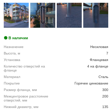
🟢 В наличии
Назначение
Несиловая
Высота, м
7
Установка
Фланцевая
Количество отверстий на
4 на фланце
фланце
Материал
Сталь
Покрытие
Горячее цинкование
Размер фланца, мм
300
Межцентровое расстояние
200
отверстий, мм
Нижний диаметр, мм
135