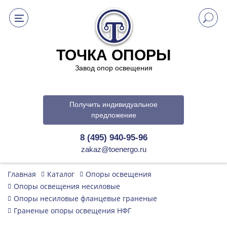
ТОЧКА ОПОРЫ
Завод опор освещения
Получить индивидуальное
предложение
8 (495) 940-95-96
zakaz@toenergo.ru
Главная
Каталог
Опоры освещения
Опоры освещения несиловые
Опоры несиловые фланцевые граненые
Граненые опоры освещения НФГ